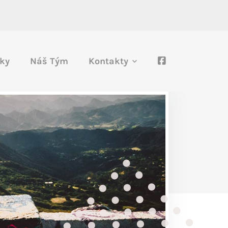
ky
Náš Tým
Kontakty