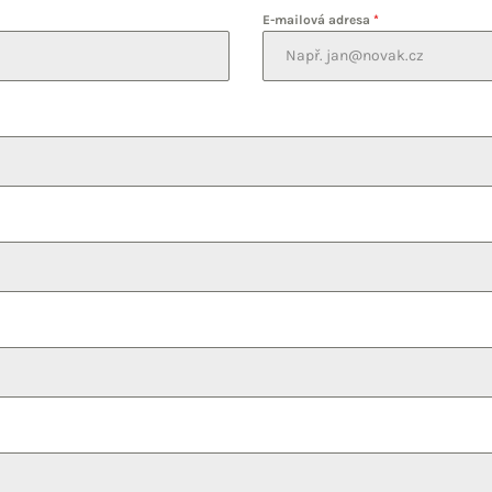
E-mailová adresa
*