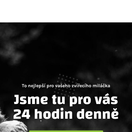
To nejlepší pro vašeho zvířecího miláčka
Jsme tu pro vás
24 hodin denně