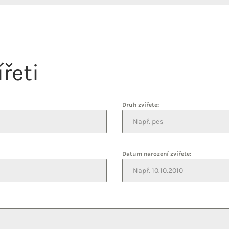
řeti
Druh zvířete:
Datum narození zvířete: