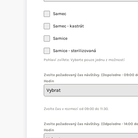
Samec
Samec - kastrát
Samice
Samice - sterilizovaná
Pohlaví zvířete: Vyberte pouze jednu z možností
Zvolte požadovaný čas návštěvy. (Dopoledne - 09:00 do
Hodin
Vybrat
-
Zvolte čas v rozmezí od 09:00 do 11:30.
Zvolte požadovaný čas návštěvy. (Odpoledne - 14:00 do
Hodin