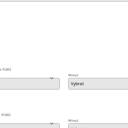
 11:30)
Minut
Vybrat
-
 17:30)
Minut